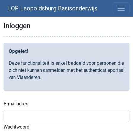
LOP Leopoldsburg Basisonderwijs
Inloggen
Opgelet!
Deze functionaliteit is enkel bedoeld voor personen die
zich niet kunnen aanmelden met het authenticatieportaal
van Vlaanderen.
E-mailadres
Wachtwoord