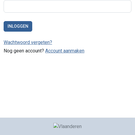
INLOGGEN
Wachtwoord vergeten?
Nog geen account?
Account aanmaken